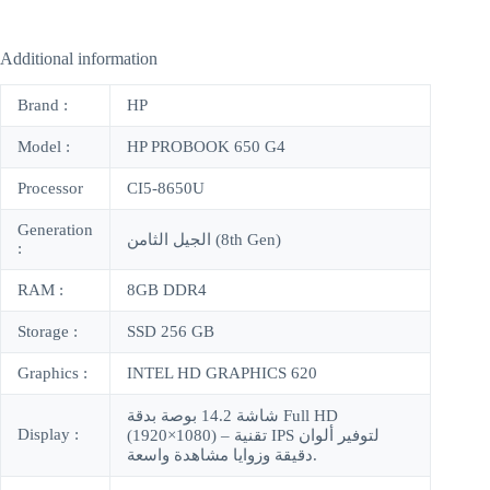
Additional information
Brand :
HP
Model :
HP PROBOOK 650 G4
Processor
CI5-8650U
Generation
الجيل الثامن (8th Gen)
:
RAM :
8GB DDR4
Storage :
SSD 256 GB
Graphics :
INTEL HD GRAPHICS 620
شاشة 14.2 بوصة بدقة Full HD
Display :
(1920×1080) – تقنية IPS لتوفير ألوان
دقيقة وزوايا مشاهدة واسعة.