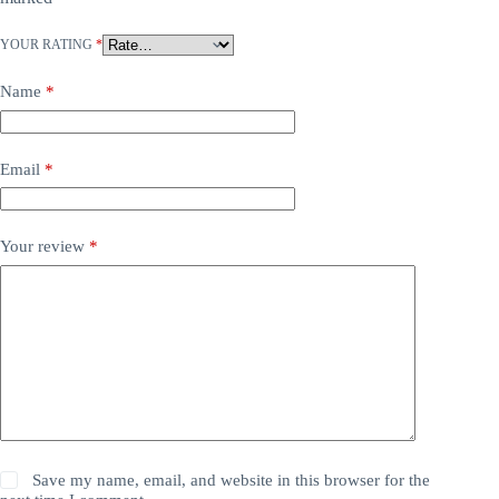
YOUR RATING
*
Name
*
Email
*
Your review
*
Save my name, email, and website in this browser for the