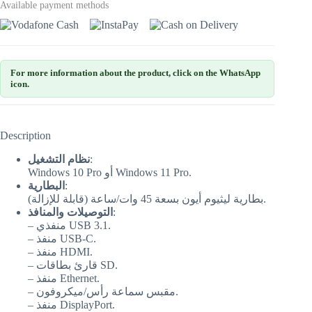
Available payment methods
For more information about the product, click on the WhatsApp
icon.
Description
نظام التشغيل
:
Windows 10 Pro أو Windows 11 Pro.
البطارية
:
بطارية ليثيوم أيون بسعة 45 وات/ساعة (قابلة للإزالة).
التوصيلات والمنافذ
:
– منفذي USB 3.1.
– منفذ USB-C.
– منفذ HDMI.
– قارئ بطاقات SD.
– منفذ Ethernet.
– مقبس سماعة رأس/ميكروفون.
– منفذ DisplayPort.