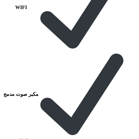
WIFI
مكبر صوت مدمج