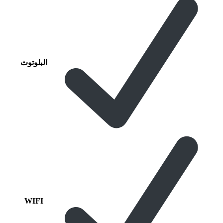
البلوتوث
WIFI