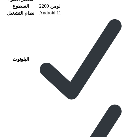
2200 لومن
السطوع
Android 11
نظام التشغيل
البلوتوث