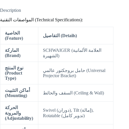
Description
المواصفات التقنية (Technical Specifications):
الخاصية
التفاصيل (Details)
(Feature)
SCHWAIGER (العلامة الألمانية
الماركة
(Brand)
الشهيرة)
نوع المنتج
حامل بروجكتور عالمي (Universal
(Product
Projector Bracket)
Type)
أماكن التثبيت
السقف والحائط (Ceiling & Wall)
(Mounting)
الحركة
Swivel (دوران), Tilt (إمالة),
والمرونة
Rotatable (تدوير كامل)
(Adjustability)