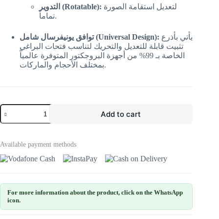
لتعديل استقامة الصورة
التدوير (Rotatable):
تماماً.
يأتي بأذرع
توافق يونيفرسال شامل (Universal Design):
تثبيت قابلة للتعديل والتحريك لتناسب فتحات البراغي
الخاصة بـ 99% من أجهزة البروجكتور المتوفرة عالمياً
بمختلف الأحجام والماركات.
Add to cart
Available payment methods
For more information about the product, click on the WhatsApp
icon.