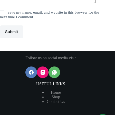
Save my name, email, and website in this browser for the
next time I comment.
Submit
Follow us on social media via :
USEFUL LINKS
Home
Shop
Contact Us