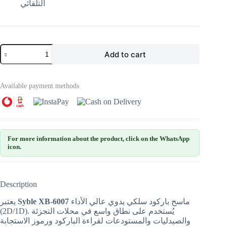
التلقائي
Add to cart
Available payment methods
For more information about the product, click on the WhatsApp
icon.
Description
ماسح باركود سلكي يدوي عالي الأداء
Syble XB-6007
يعتبر
(2D/1D). يُستخدم على نطاق واسع في محلات التجزئة
والصيدليات والمستودعات لقراءة الباركود ورموز الاستجابة