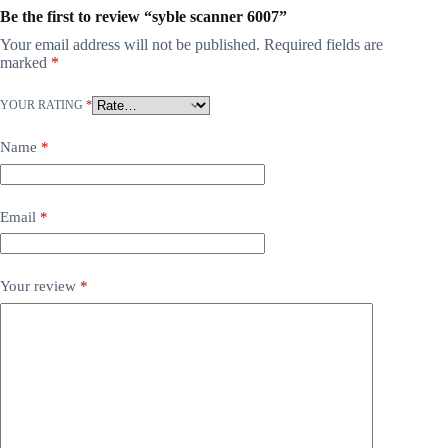
Be the first to review “syble scanner 6007”
Your email address will not be published.
Required fields are
marked
*
YOUR RATING
*
Name
*
Email
*
Your review
*