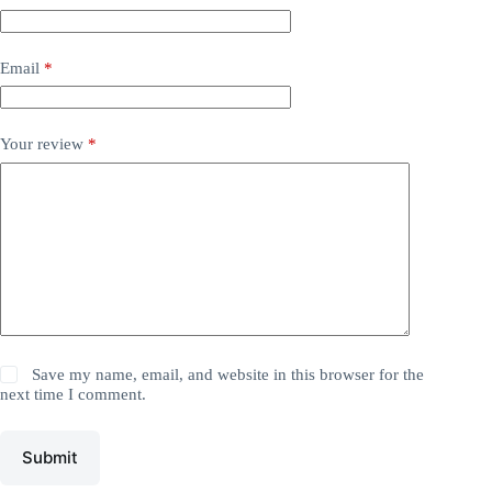
Email
*
Your review
*
Save my name, email, and website in this browser for the
next time I comment.
Submit