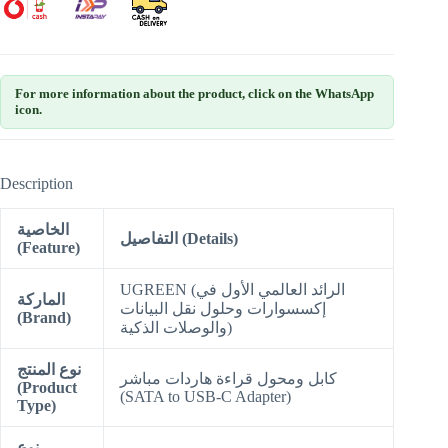
For more information about the product, click on the WhatsApp
icon.
Description
الخاصية
التفاصيل (Details)
(Feature)
UGREEN (الرائد العالمي الأول في
الماركة
إكسسوارات وحلول نقل البيانات
(Brand)
والوصلات الذكية)
نوع المنتج
كابل ومحول قراءة هاردات مباشر
(Product
(SATA to USB-C Adapter)
Type)
نوع