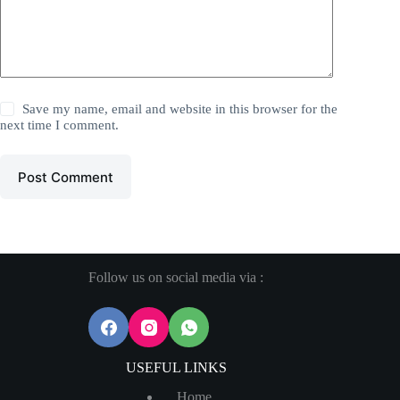
Save my name, email and website in this browser for the
next time I comment.
Post Comment
Follow us on social media via :
USEFUL LINKS
Home