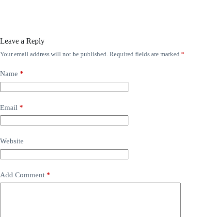
Leave a Reply
Your email address will not be published.
Required fields are marked
*
Name
*
Email
*
Website
Add Comment
*