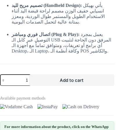
يأتي بهيكل
تصميم مريح لليد (Handheld Design):
انسيابي خفيف الوزن مصمم لراحة قبضة اليد أثناء
الاستخدام الطويل والمستمر طوال الوردية، ومعزز
بمتانة عالية لتحمل الصدمات اليومية.
يعمل بمجرد
اتصال فوري ومباشر (Plug & Play):
التوصيل عبر كابل الـ USB المرفق دون الحاجة لتثبيت
أي برامج أو تعريفات، ومتوافق تماماً مع أجهزة الـ
Desktop، الـ Laptop، وكافة أنظمة الـ POS والكاشير.
Add to cart
Available payment methods
For more information about the product, click on the WhatsApp