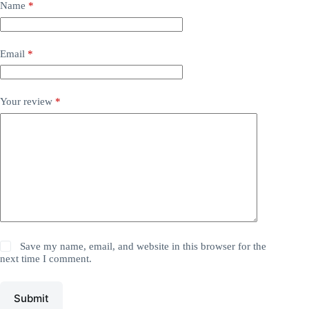
Name
*
Email
*
Your review
*
Save my name, email, and website in this browser for the
next time I comment.
Submit