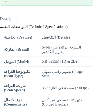
icon.
Description
المواصفات التقنية (Technical Specifications):
التفاصيل (Details)
الخاصية (Feature)
Syble (الشركة الرائدة في
الماركة (Brand)
حلول الكاشير)
XB-6255M (1D & 2D)
الموديل (Model)
تصوير رقمي ضوئي (Imager
تكنولوجيا القراءة
(Scan Type)
Scan)
سرعة القراءة
330 مسحة في الثانية (330 fps)
(Scan Speed)
سلكي عبر كابل USB متين
نوع الاتصال
(Connectivity)
(Corded Electric)