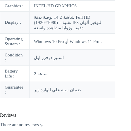
Graphics :
INTEL HD GRAPHICS
شاشة 14.2 بوصة بدقة Full HD
Display :
(1920×1080) – تقنية IPS لتوفير ألوان
دقيقة وزوايا مشاهدة واسعة.
Operating
Windows 10 Pro أو Windows 11 Pro .
System :
Condition
استيراد, فرز اول
:
Battery
2 ساعة
Life :
Guarantee
ضمان سنة علي الهارد وير
:
Reviews
There are no reviews yet.