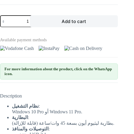
Add to cart
Available payment methods
For more information about the product, click on the WhatsApp
icon.
Description
نظام التشغيل
:
Windows 10 Pro أو Windows 11 Pro.
البطارية
:
بطارية ليثيوم أيون بسعة 45 وات/ساعة (قابلة للإزالة).
التوصيلات والمنافذ
: