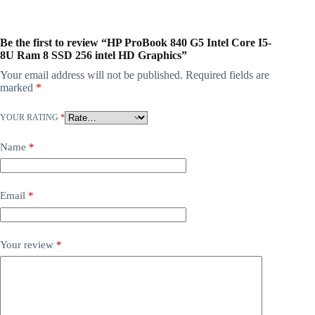
Be the first to review “HP ProBook 840 G5 Intel Core I5-
8U Ram 8 SSD 256 intel HD Graphics”
Your email address will not be published.
Required fields are
marked
*
YOUR RATING
*
Name
*
Email
*
Your review
*